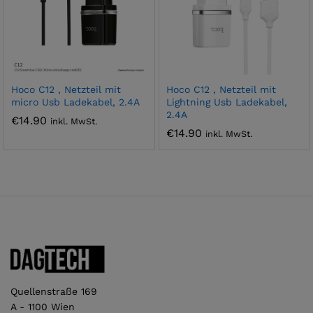
Hoco C12 , Netzteil mit
Hoco C12 , Netzteil mit
micro Usb Ladekabel, 2.4A
Lightning Usb Ladekabel,
2.4A
€
14.90
inkl. MwSt.
€
14.90
inkl. MwSt.
Quellenstraße 169
A - 1100 Wien