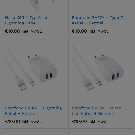
Hoco X55 – Typ C zu
Borofone BA37A – Type C
Lightning Kabel
Kabel + Netzteil
€
10.00
€
10.00
inkl. MwSt.
inkl. MwSt.
Borofone BA37A – Lightning
Borofone BA37A – Micro
Kabel + Netzteil
Usb Kabel + Netzteil
€
10.00
€
10.00
inkl. MwSt.
inkl. MwSt.