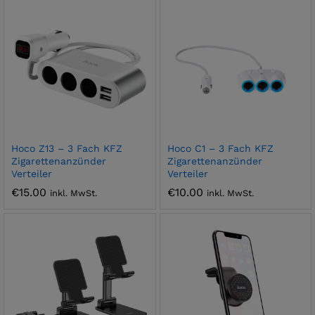
Hoco Z13 – 3 Fach KFZ
Hoco C1 – 3 Fach KFZ
Zigarettenanzünder
Zigarettenanzünder
Verteiler
Verteiler
€
15.00
€
10.00
inkl. MwSt.
inkl. MwSt.