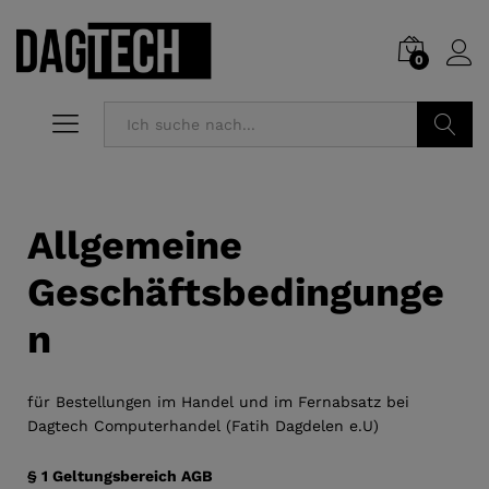
0
Suchen
Allgemeine
Geschäftsbedingunge
n
für Bestellungen im Handel und im Fernabsatz bei
Dagtech Computerhandel (Fatih Dagdelen e.U)
§ 1 Geltungsbereich AGB