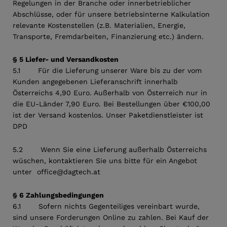
Regelungen in der Branche oder innerbetrieblicher
Abschlüsse, oder für unsere betriebsinterne Kalkulation
relevante Kostenstellen (z.B. Materialien, Energie,
Transporte, Fremdarbeiten, Finanzierung etc.) ändern.
§ 5 Liefer- und Versandkosten
5.1 Für die Lieferung unserer Ware bis zu der vom
Kunden angegebenen Lieferanschrift innerhalb
Österreichs 4,90 Euro. Außerhalb von Österreich nur in
die EU-Länder 7,90 Euro. Bei Bestellungen über €100,00
ist der Versand kostenlos. Unser Paketdienstleister ist
DPD
5.2 Wenn Sie eine Lieferung außerhalb Österreichs
wüschen, kontaktieren Sie uns bitte für ein Angebot
unter office@dagtech.at
§ 6 Zahlungsbedingungen
6.1 Sofern nichts Gegenteiliges vereinbart wurde,
sind unsere Forderungen Online zu zahlen. Bei Kauf der