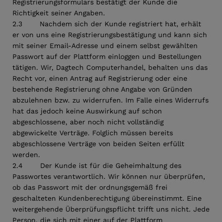
Registrierungsformulars bestätigt der Kunde die
Richtigkeit seiner Angaben.
2.3 Nachdem sich der Kunde registriert hat, erhält
er von uns eine Registrierungsbestätigung und kann sich
mit seiner Email-Adresse und einem selbst gewählten
Passwort auf der Plattform einloggen und Bestellungen
tätigen. Wir, Dagtech Computerhandel, behalten uns das
Recht vor, einen Antrag auf Registrierung oder eine
bestehende Registrierung ohne Angabe von Gründen
abzulehnen bzw. zu widerrufen. Im Falle eines Widerrufs
hat das jedoch keine Auswirkung auf schon
abgeschlossene, aber noch nicht vollständig
abgewickelte Verträge. Folglich müssen bereits
abgeschlossene Verträge von beiden Seiten erfüllt
werden.
2.4 Der Kunde ist für die Geheimhaltung des
Passwortes verantwortlich. Wir können nur überprüfen,
ob das Passwort mit der ordnungsgemäß frei
geschalteten Kundenberechtigung übereinstimmt. Eine
weitergehende Überprüfungspflicht trifft uns nicht. Jede
Person, die sich mit einer auf der Plattform