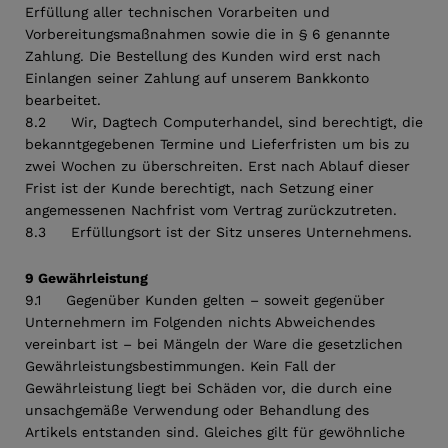
Erfüllung aller technischen Vorarbeiten und
Vorbereitungsmaßnahmen sowie die in § 6 genannte
Zahlung. Die Bestellung des Kunden wird erst nach
Einlangen seiner Zahlung auf unserem Bankkonto
bearbeitet.
8.2 Wir, Dagtech Computerhandel, sind berechtigt, die
bekanntgegebenen Termine und Lieferfristen um bis zu
zwei Wochen zu überschreiten. Erst nach Ablauf dieser
Frist ist der Kunde berechtigt, nach Setzung einer
angemessenen Nachfrist vom Vertrag zurückzutreten.
8.3 Erfüllungsort ist der Sitz unseres Unternehmens.
9 Gewährleistung
9.1 Gegenüber Kunden gelten – soweit gegenüber
Unternehmern im Folgenden nichts Abweichendes
vereinbart ist – bei Mängeln der Ware die gesetzlichen
Gewährleistungsbestimmungen. Kein Fall der
Gewährleistung liegt bei Schäden vor, die durch eine
unsachgemäße Verwendung oder Behandlung des
Artikels entstanden sind. Gleiches gilt für gewöhnliche