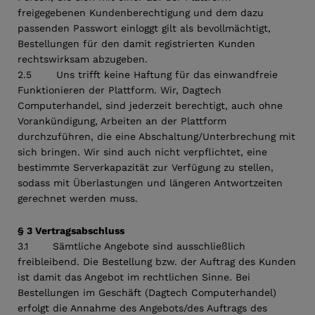
freigegebenen Kundenberechtigung und dem dazu
passenden Passwort einloggt gilt als bevollmächtigt,
Bestellungen für den damit registrierten Kunden
rechtswirksam abzugeben.
2.5 Uns trifft keine Haftung für das einwandfreie
Funktionieren der Plattform. Wir, Dagtech
Computerhandel, sind jederzeit berechtigt, auch ohne
Vorankündigung, Arbeiten an der Plattform
durchzuführen, die eine Abschaltung/Unterbrechung mit
sich bringen. Wir sind auch nicht verpflichtet, eine
bestimmte Serverkapazität zur Verfügung zu stellen,
sodass mit Überlastungen und längeren Antwortzeiten
gerechnet werden muss.
§ 3 Vertragsabschluss
3.1 Sämtliche Angebote sind ausschließlich
freibleibend. Die Bestellung bzw. der Auftrag des Kunden
ist damit das Angebot im rechtlichen Sinne. Bei
Bestellungen im Geschäft (Dagtech Computerhandel)
erfolgt die Annahme des Angebots/des Auftrags des