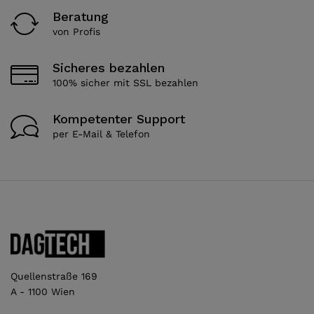
Beratung
von Profis
Sicheres bezahlen
100% sicher mit SSL bezahlen
Kompetenter Support
per E-Mail & Telefon
Quellenstraße 169
A - 1100 Wien