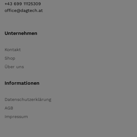
+43 699 11125309
office@dagtech.at
Unternehmen
Kontakt
Shop
Über uns
Informationen
Datenschutzerklärung
AGB
Impressum