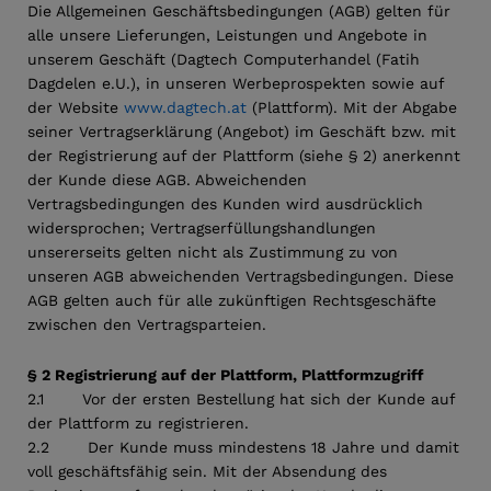
Die Allgemeinen Geschäftsbedingungen (AGB) gelten für
alle unsere Lieferungen, Leistungen und Angebote in
unserem Geschäft (Dagtech Computerhandel (Fatih
Dagdelen e.U.), in unseren Werbeprospekten sowie auf
der Website
www.dagtech.at
(Plattform). Mit der Abgabe
seiner Vertragserklärung (Angebot) im Geschäft bzw. mit
der Registrierung auf der Plattform (siehe § 2) anerkennt
der Kunde diese AGB. Abweichenden
Vertragsbedingungen des Kunden wird ausdrücklich
widersprochen; Vertragserfüllungshandlungen
unsererseits gelten nicht als Zustimmung zu von
unseren AGB abweichenden Vertragsbedingungen. Diese
AGB gelten auch für alle zukünftigen Rechtsgeschäfte
zwischen den Vertragsparteien.
§ 2 Registrierung auf der Plattform, Plattformzugriff
2.1 Vor der ersten Bestellung hat sich der Kunde auf
der Plattform zu registrieren.
2.2 Der Kunde muss mindestens 18 Jahre und damit
voll geschäftsfähig sein. Mit der Absendung des