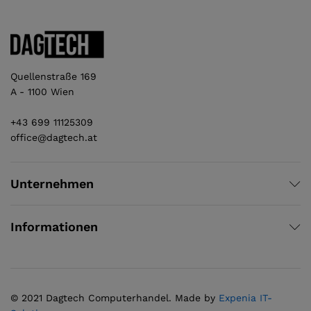
Quellenstraße 169
A - 1100 Wien
+43 699 11125309
office@dagtech.at
Unternehmen
Informationen
© 2021 Dagtech Computerhandel. Made by
Expenia IT-