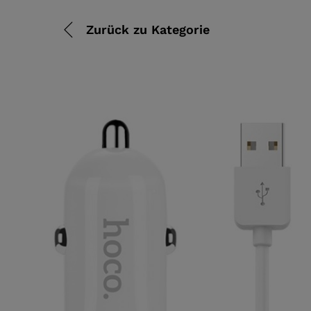
Zurück zu
Kategorie