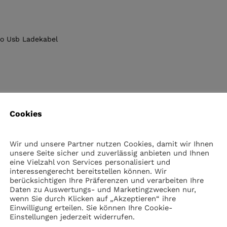
ro Usb Ladekabel
Cookies
Wir und unsere Partner nutzen Cookies, damit wir Ihnen
unsere Seite sicher und zuverlässig anbieten und Ihnen
eine Vielzahl von Services personalisiert und
interessengerecht bereitstellen können. Wir
berücksichtigen Ihre Präferenzen und verarbeiten Ihre
Daten zu Auswertungs- und Marketingzwecken nur,
wenn Sie durch Klicken auf „Akzeptieren“ ihre
Einwilligung erteilen. Sie können Ihre Cookie-
Einstellungen jederzeit widerrufen.