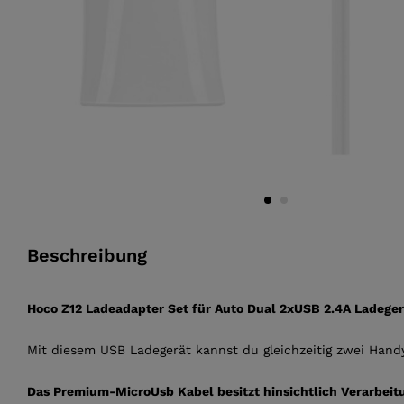
Beschreibung
Hoco Z12 Ladeadapter Set für Auto Dual 2xUSB 2.4A Ladeger
Mit diesem USB Ladegerät kannst du gleichzeitig zwei Handy
Das Premium-MicroUsb Kabel besitzt hinsichtlich Verarbeitu