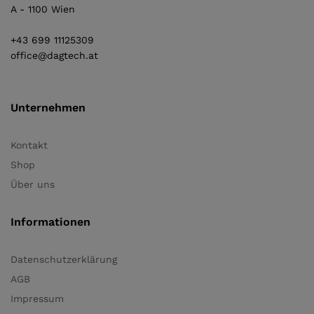
A - 1100 Wien
+43 699 11125309
office@dagtech.at
Unternehmen
Kontakt
Shop
Über uns
Informationen
Datenschutzerklärung
AGB
Impressum