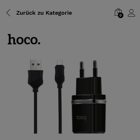
Zurück zu
Kategorie
0