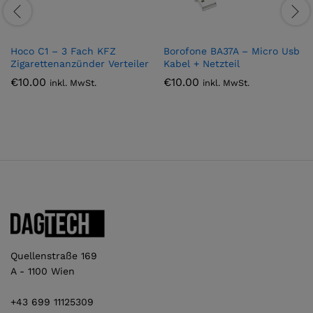
Hoco C1 – 3 Fach KFZ
Borofone BA37A – Micro Usb
Zigarettenanzünder Verteiler
Kabel + Netzteil
€
10.00
€
10.00
inkl. MwSt.
inkl. MwSt.
Quellenstraße 169
A - 1100 Wien
+43 699 11125309