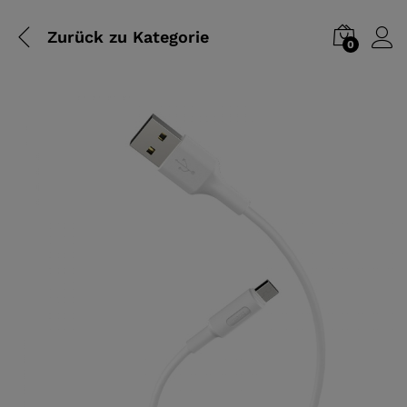
Zurück zu
Kategorie
0