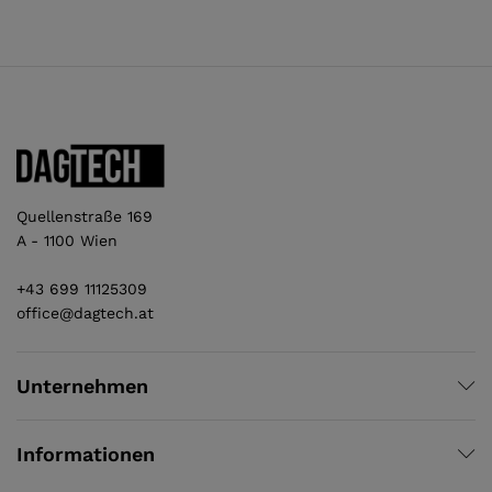
Quellenstraße 169
A - 1100 Wien
+43 699 11125309
office@dagtech.at
Unternehmen
Informationen