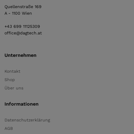
Quellenstraße 169
A - 1100 Wien
+43 699 11125309
office@dagtech.at
Unternehmen
Kontakt
Shop
Über uns
Informationen
Datenschutzerklärung
AGB