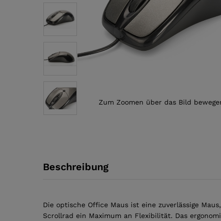
Zum Zoomen über das Bild bewege
Beschreibung
Die optische Office Maus ist eine zuverlässige Maus
Scrollrad ein Maximum an Flexibilität. Das ergono