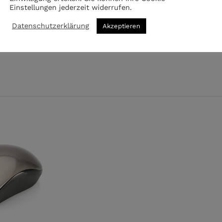
Einstellungen jederzeit widerrufen.
Datenschutzerklärung
Akzeptieren