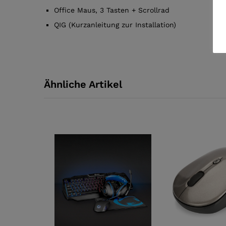
Office Maus, 3 Tasten + Scrollrad
QIG (Kurzanleitung zur Installation)
Ähnliche Artikel