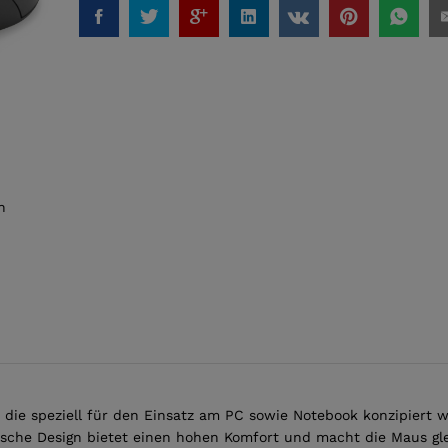
n
, die speziell für den Einsatz am PC sowie Notebook konzipiert 
mische Design bietet einen hohen Komfort und macht die Maus g