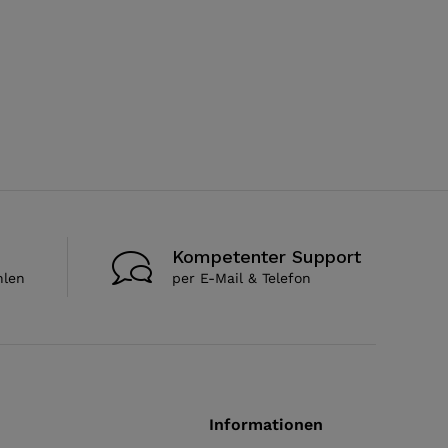
Kompetenter Support
hlen
per E-Mail & Telefon
Informationen