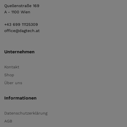
Quellenstraße 169
A - 1100 Wien
+43 699 11125309
office@dagtech.at
Unternehmen
Kontakt
Shop
Über uns
Informationen
Datenschutzerklärung
AGB