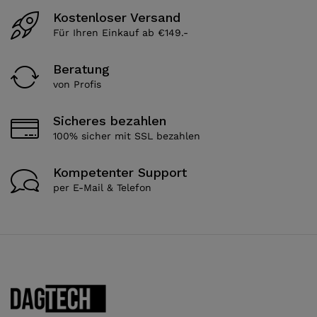
Kostenloser Versand
Für Ihren Einkauf ab €149.-
Beratung
von Profis
Sicheres bezahlen
100% sicher mit SSL bezahlen
Kompetenter Support
per E-Mail & Telefon