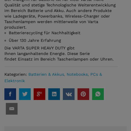
Qualität und stetige Technologische Weiterentwicklung
im Bereich Batterie und Akku. Auch andere Produkte
wie Ladegeräte, Powerbanks, Wireless-Charger oder
Taschenlampen werden mittlerweile von Varta
produziert.
Batterierecycling für Nachhaltigkeit
Über 130 Jahre Erfahrung
Die VARTA SUPER HEAVY DUTY gibt
Ihnen langanhaltende Energie. Diese Serie
findet Einsatz im Bereich Taschenlampen oder Uhren.
Kategorien:
Batterien & Akkus
,
Notebooks, PCs &
Elektronik