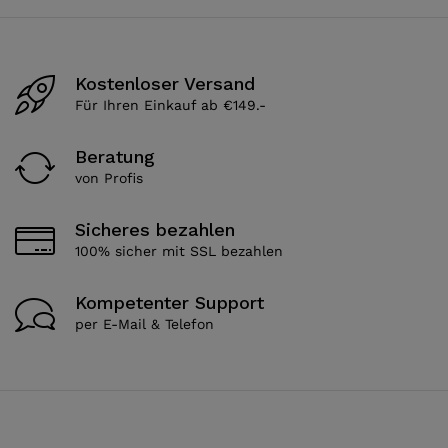
Kostenloser Versand
Für Ihren Einkauf ab €149.-
Beratung
von Profis
Sicheres bezahlen
100% sicher mit SSL bezahlen
Kompetenter Support
per E-Mail & Telefon