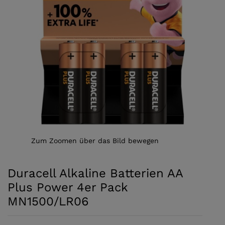
Zum Zoomen über das Bild bewegen
Duracell Alkaline Batterien AA
Plus Power 4er Pack
MN1500/LR06