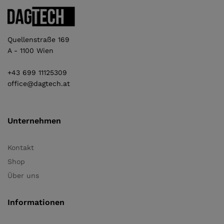
Quellenstraße 169
A - 1100 Wien
+43 699 11125309
office@dagtech.at
Unternehmen
Kontakt
Shop
Über uns
Informationen