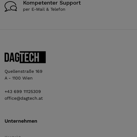
Kompetenter Support
per E-Mail & Telefon
Quellenstraße 169
A - 1100 Wien
+43 699 11125309
office@dagtech.at
Unternehmen