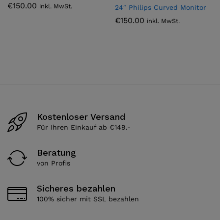
€
150.00
inkl. MwSt.
24″ Philips Curved Monitor
€
150.00
inkl. MwSt.
Kostenloser Versand
Für Ihren Einkauf ab €149.-
Beratung
von Profis
Sicheres bezahlen
100% sicher mit SSL bezahlen