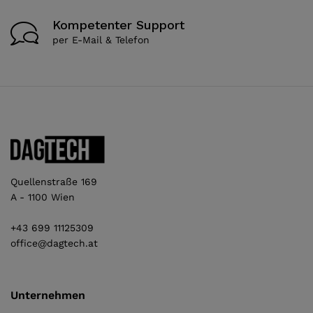
Kompetenter Support
per E-Mail & Telefon
Quellenstraße 169
A - 1100 Wien
+43 699 11125309
office@dagtech.at
Unternehmen