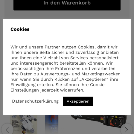
In den Warenkorb
Cookies
Wir und unsere Partner nutzen Cookies, damit wir
Ihnen unsere Seite sicher und zuverlässig anbieten
Ähnliche Artikel
und Ihnen eine Vielzahl von Services personalisiert
und interessengerecht bereitstellen können. Wir
berücksichtigen Ihre Präferenzen und verarbeiten
Ihre Daten zu Auswertungs- und Marketingzwecken
nur, wenn Sie durch Klicken auf „Akzeptieren“ ihre
Einwilligung erteilen. Sie können Ihre Cookie-
Einstellungen jederzeit widerrufen.
Datenschutzerklärung
Akzeptieren