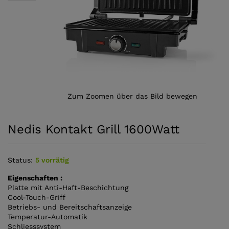
Zum Zoomen über das Bild bewegen
Nedis Kontakt Grill 1600Watt
Status:
5 vorrätig
Eigenschaften :
Platte mit Anti-Haft-Beschichtung
Cool-Touch-Griff
Betriebs- und Bereitschaftsanzeige
Temperatur-Automatik
Schliesssystem