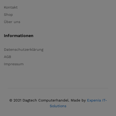
Kontakt
Shop
Über uns
Informationen
Datenschutzerklärung
AGB
Impressum
© 2021 Dagtech Computerhandel. Made by
Expenia IT-
Solutions