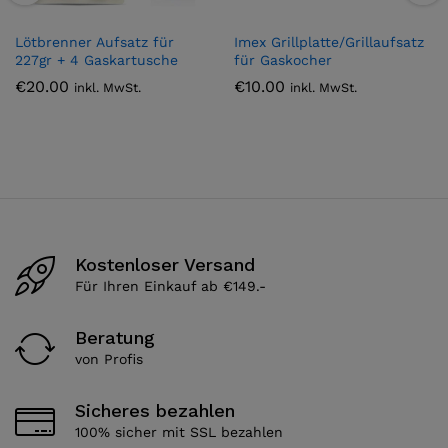
Lötbrenner Aufsatz für
Imex Grillplatte/Grillaufsatz
227gr + 4 Gaskartusche
für Gaskocher
€
20.00
€
10.00
inkl. MwSt.
inkl. MwSt.
Kostenloser Versand
Für Ihren Einkauf ab €149.-
Beratung
von Profis
Sicheres bezahlen
100% sicher mit SSL bezahlen