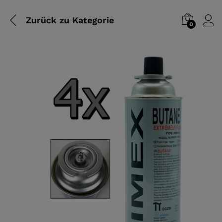
Zurück zu
Kategorie
0