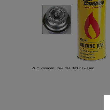
Zum Zoomen über das Bild bewegen