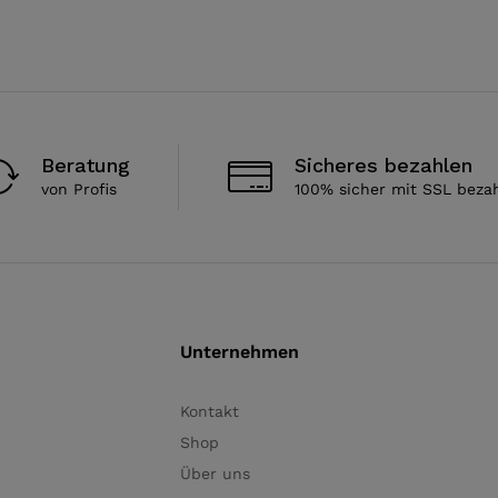
Beratung
Sicheres bezahlen
von Profis
100% sicher mit SSL beza
Unternehmen
Kontakt
Shop
Über uns