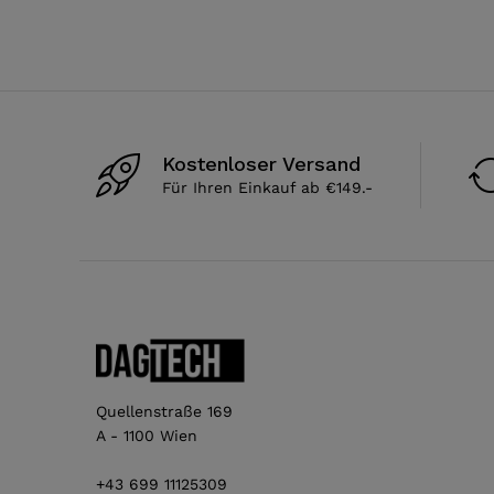
Kostenloser Versand
Für Ihren Einkauf ab €149.-
Quellenstraße 169
A - 1100 Wien
+43 699 11125309