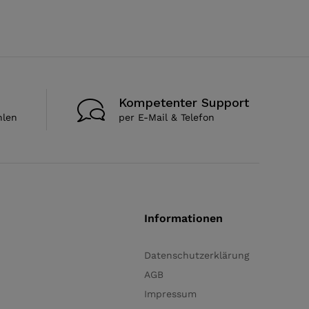
Kompetenter Support
hlen
per E-Mail & Telefon
Informationen
Datenschutzerklärung
AGB
Impressum