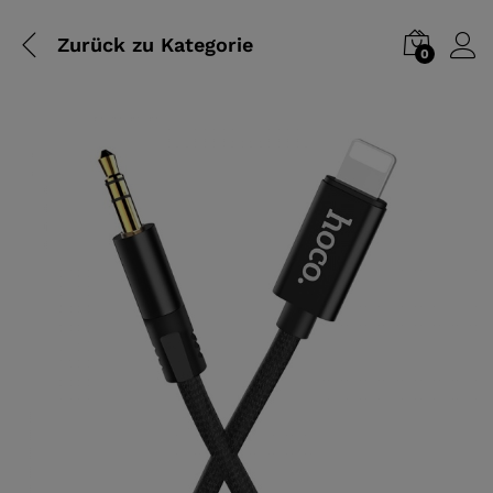
Zurück zu
Kategorie
0