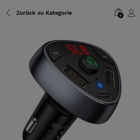
Zurück zu
Kategorie
0