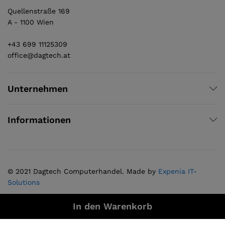
Quellenstraße 169
A - 1100 Wien
+43 699 11125309
office@dagtech.at
Unternehmen
Informationen
© 2021 Dagtech Computerhandel. Made by
Expenia IT-
Solutions
In den Warenkorb