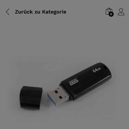
Zurück zu
Kategorie
0