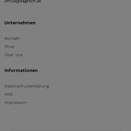
office@dagtech.at
Unternehmen
Kontakt
Shop
Über uns
Informationen
Datenschutzerklärung
AGB
Impressum