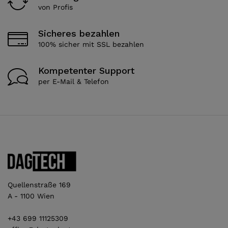
von Profis
Sicheres bezahlen
100% sicher mit SSL bezahlen
Kompetenter Support
per E-Mail & Telefon
Quellenstraße 169
A - 1100 Wien
+43 699 11125309