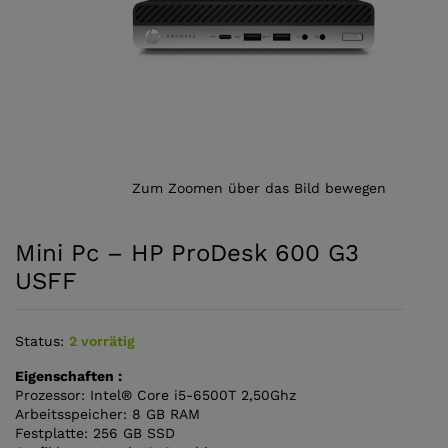
Zum Zoomen über das Bild bewegen
Mini Pc – HP ProDesk 600 G3
USFF
Status:
2 vorrätig
Eigenschaften :
Prozessor: Intel® Core i5-6500T 2,50Ghz
Arbeitsspeicher: 8 GB RAM
Festplatte: 256 GB SSD