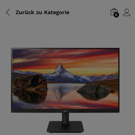
Zurück zu
Kategorie
0