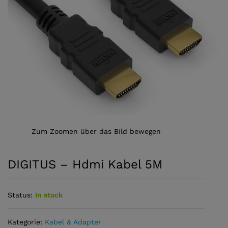
Zum Zoomen über das Bild bewegen
DIGITUS – Hdmi Kabel 5M
Status:
In stock
Kategorie:
Kabel & Adapter