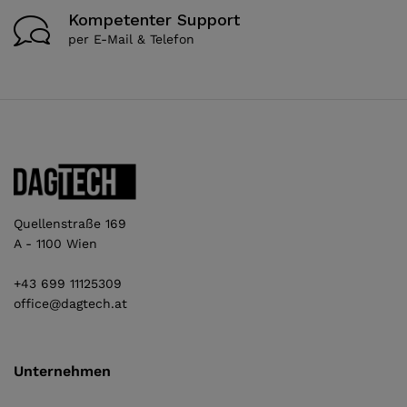
Kompetenter Support
per E-Mail & Telefon
Quellenstraße 169
A - 1100 Wien
+43 699 11125309
office@dagtech.at
Unternehmen