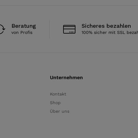
Beratung
Sicheres bezahlen
von Profis
100% sicher mit SSL beza
Unternehmen
Kontakt
Shop
Über uns