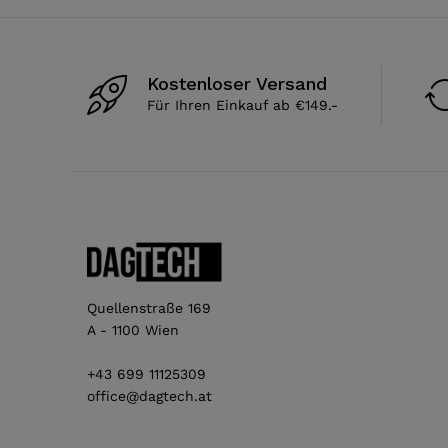
Kostenloser Versand
Für Ihren Einkauf ab €149.-
Quellenstraße 169
A - 1100 Wien
+43 699 11125309
office@dagtech.at