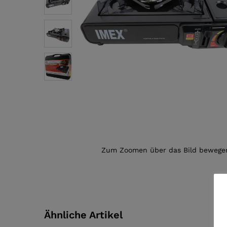
Zum Zoomen über das Bild bewege
Ähnliche Artikel