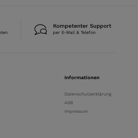
Kompetenter Support
hlen
per E-Mail & Telefon
Informationen
Datenschutzerklärung
AGB
Impressum