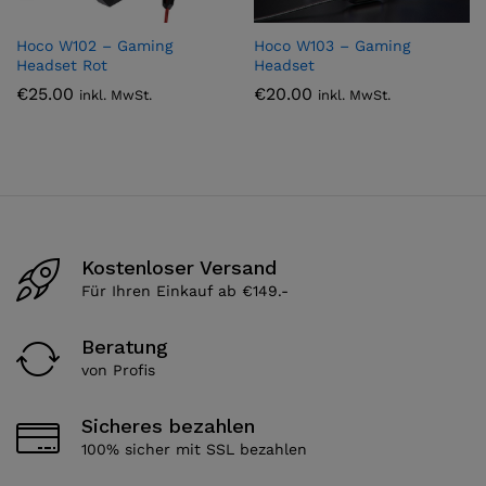
Hoco W102 – Gaming
Hoco W103 – Gaming
Headset Rot
Headset
€
25.00
€
20.00
inkl. MwSt.
inkl. MwSt.
Kostenloser Versand
Für Ihren Einkauf ab €149.-
Beratung
von Profis
Sicheres bezahlen
100% sicher mit SSL bezahlen