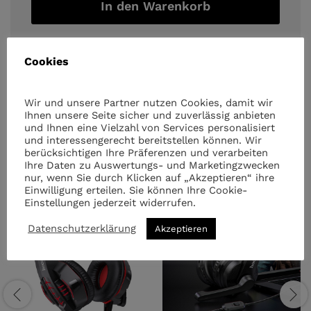
quantity
In den Warenkorb
Cookies
Wir und unsere Partner nutzen Cookies, damit wir
Ihnen unsere Seite sicher und zuverlässig anbieten
und Ihnen eine Vielzahl von Services personalisiert
Ähnliche Artikel
und interessengerecht bereitstellen können. Wir
berücksichtigen Ihre Präferenzen und verarbeiten
Ihre Daten zu Auswertungs- und Marketingzwecken
nur, wenn Sie durch Klicken auf „Akzeptieren“ ihre
Einwilligung erteilen. Sie können Ihre Cookie-
Einstellungen jederzeit widerrufen.
Datenschutzerklärung
Akzeptieren