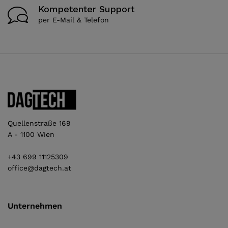
Kompetenter Support
per E-Mail & Telefon
Quellenstraße 169
A - 1100 Wien
+43 699 11125309
office@dagtech.at
Unternehmen