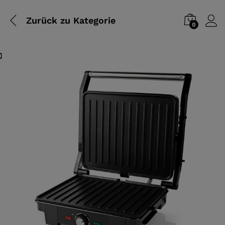
Zurück zu
Kategorie
0