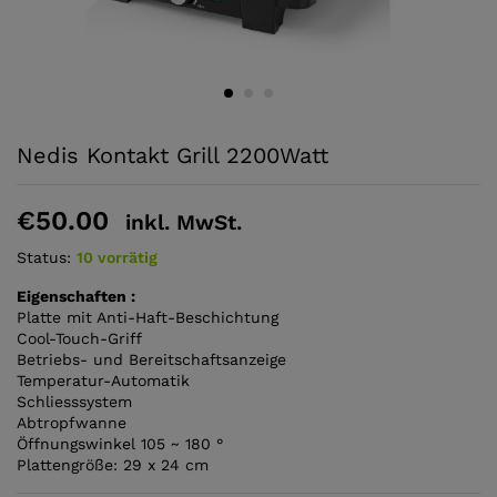
Nedis Kontakt Grill 2200Watt
€
50.00
inkl. MwSt.
Status:
10 vorrätig
Eigenschaften :
Platte mit Anti-Haft-Beschichtung
Cool-Touch-Griff
Betriebs- und Bereitschaftsanzeige
Temperatur-Automatik
Schliesssystem
Abtropfwanne
Öffnungswinkel 105 ~ 180 °
Plattengröße: 29 x 24 cm