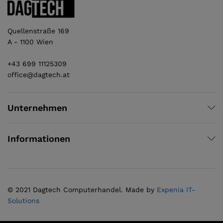
Quellenstraße 169
A - 1100 Wien
+43 699 11125309
office@dagtech.at
Unternehmen
Informationen
© 2021 Dagtech Computerhandel. Made by
Expenia IT-
Solutions