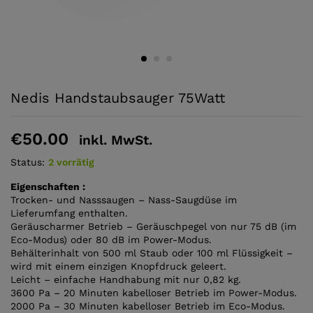
Nedis Handstaubsauger 75Watt
€
50.00
inkl. MwSt.
Status:
2 vorrätig
Eigenschaften :
Trocken- und Nasssaugen – Nass-Saugdüse im
Lieferumfang enthalten.
Geräuscharmer Betrieb – Geräuschpegel von nur 75 dB (im
Eco-Modus) oder 80 dB im Power-Modus.
Behälterinhalt von 500 ml Staub oder 100 ml Flüssigkeit –
wird mit einem einzigen Knopfdruck geleert.
Leicht – einfache Handhabung mit nur 0,82 kg.
3600 Pa – 20 Minuten kabelloser Betrieb im Power-Modus.
2000 Pa – 30 Minuten kabelloser Betrieb im Eco-Modus.