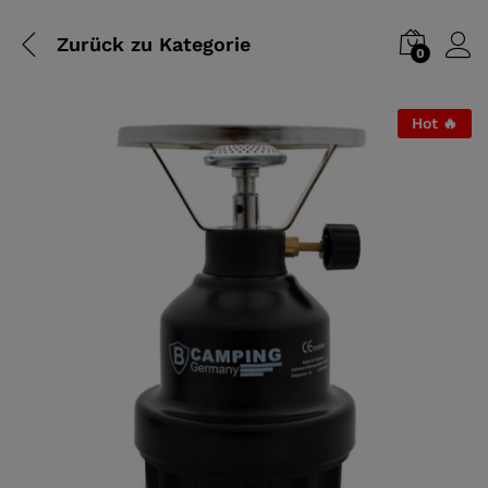
Zurück zu
Kategorie
0
Hot 🔥