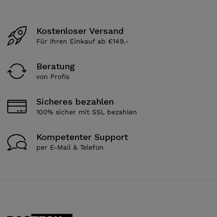
Kostenloser Versand
Für Ihren Einkauf ab €149.-
Beratung
von Profis
Sicheres bezahlen
100% sicher mit SSL bezahlen
Kompetenter Support
per E-Mail & Telefon