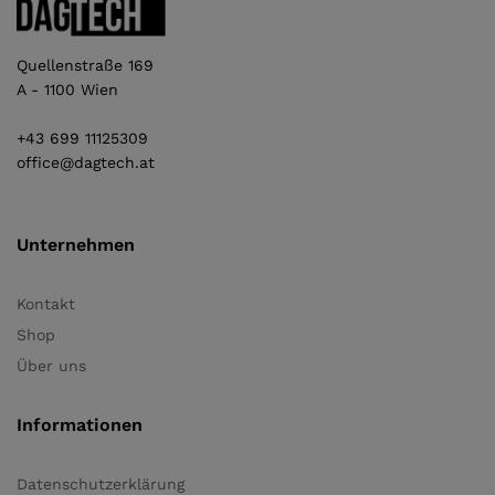
Quellenstraße 169
A - 1100 Wien
+43 699 11125309
office@dagtech.at
Unternehmen
Kontakt
Shop
Über uns
Informationen
Datenschutzerklärung