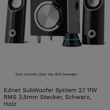
Zum Zoomen über das Bild bewegen
Ednet SubWoofer System 2.1 11W
RMS 3,5mm Stecker, Schwarz,
Holz