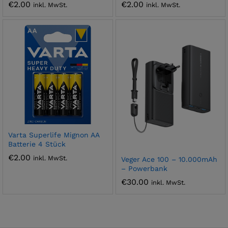
€
2.00
€
2.00
inkl. MwSt.
inkl. MwSt.
Varta Superlife Mignon AA
Batterie 4 Stück
€
2.00
inkl. MwSt.
Veger Ace 100 – 10.000mAh
– Powerbank
€
30.00
inkl. MwSt.