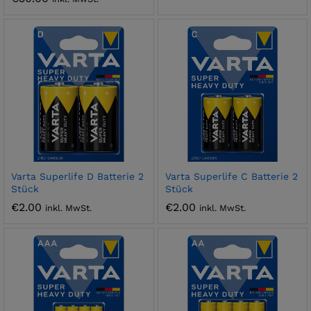
Varta Superlife D Batterie 2
Varta Superlife C Batterie 2
Stück
Stück
€
2.00
€
2.00
inkl. MwSt.
inkl. MwSt.